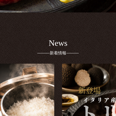
News
新着情報