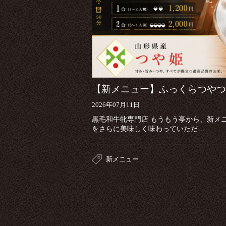
【新メニュー】ふっくらつやつ
2026年07月11日
黒毛和牛牝専門店 もうもう亭から、新メ
をさらに美味しく味わっていただ…
新メニュー