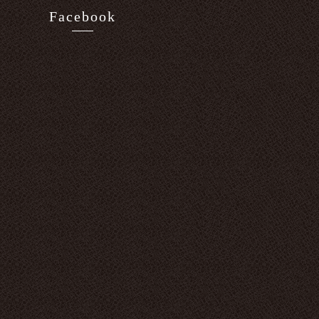
Facebook