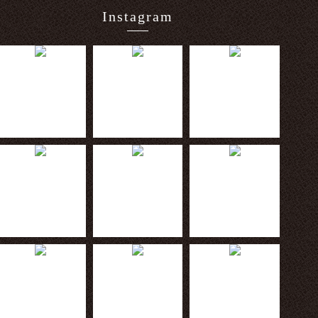
Instagram